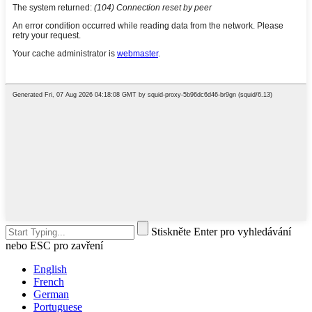
Stiskněte Enter pro vyhledávání
nebo ESC pro zavření
English
French
German
Portuguese