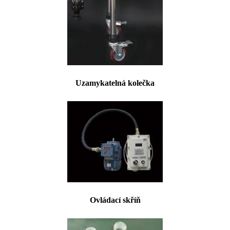
Uzamykatelná kolečka
Ovládací skříň