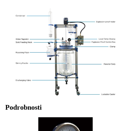
Podrobnosti