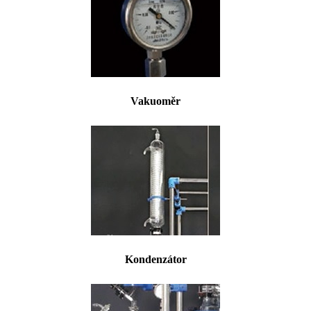
Vakuoměr
Kondenzátor