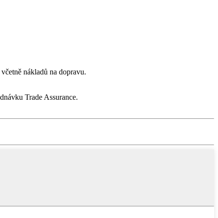
 včetně nákladů na dopravu.
ednávku Trade Assurance.