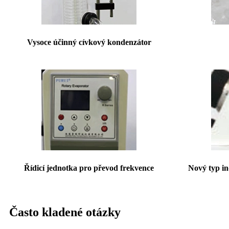
Vysoce účinný cívkový kondenzátor
Řídicí jednotka pro převod frekvence
Nový typ in
Často kladené otázky